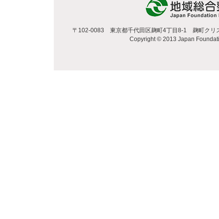
〒102-0083 東京都千代田区麹町4丁目8-1 麹町クリスタルシテ
Copyright © 2013 Japan Foundatio