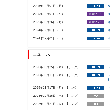
2025年12月01日（月）
2025年10月01日（水）
2025年05月26日（月）
2024年12月01日（日）
2024年12月01日（日）
2026年06月25日（木）
【リンク】
2026年06月11日（木）
【リンク】
2025年11月17日（月）
【リンク】
2024年12月25日（水）
【リンク】
2022年12月27日（火）
【リンク】