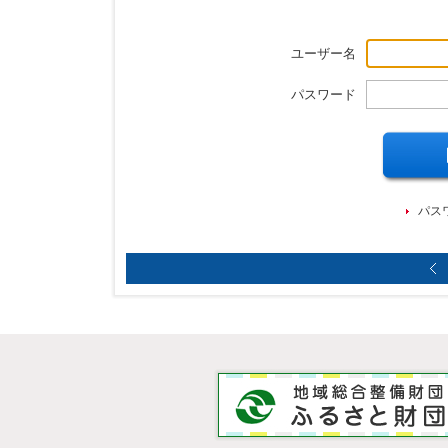
ユーザー名
パスワード
パス