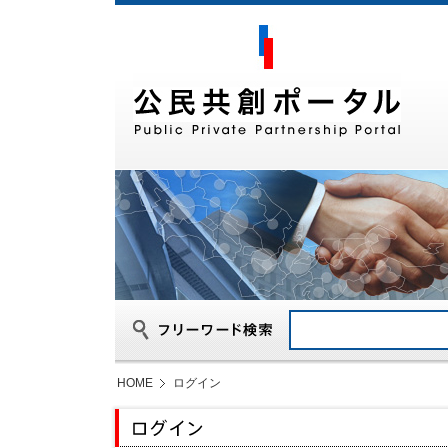
HOME
ログイン