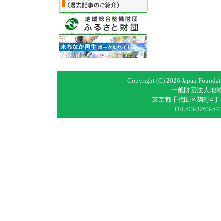
Copyright (C)
2026 Japan Foundati
一般財団法人地
東京都千代田区麹町4丁
TEL:03-3263-5