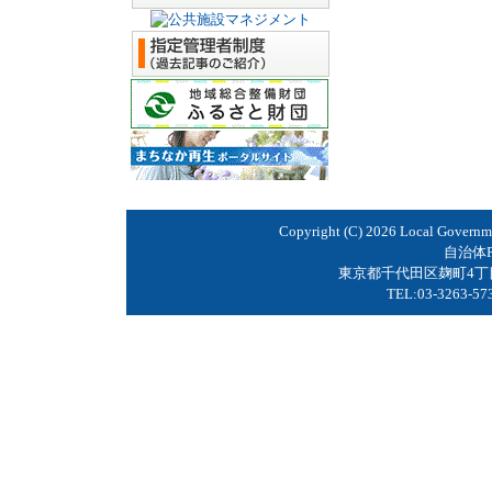
Copyright (C)
2026 Local Governme
自治体P
東京都千代田区麹町4丁
TEL:03-3263-5